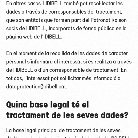
En altres casos, l’IDIBELL també pot recol·lectar les
dades a través de corresponsables del tractament,
que son entitats que formen part del Patronat i/o son
socis de l’IDIBELL, incorporats de forma pública en la
pàgina web de l’IDIBELL.
En el moment de la recollida de les dades de caràcter
personal s’informarà al interessat si es realitza a través
de l’IDIBELL o d’un corresponsable de tractament. En
tot cas, l’interessat pot sol·licitar més informació a
dataprotection@idibell.cat.
Quina base legal té el
tractament de les seves dades?
La base legal principal de tractament de les seves