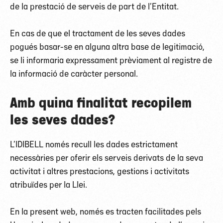
de la prestació de serveis de part de l’Entitat.
En cas de que el tractament de les seves dades
pogués basar-se en alguna altra base de legitimació,
se li informaria expressament prèviament al registre de
la informació de caràcter personal.
Amb quina finalitat recopilem
les seves dades?
L’IDIBELL només recull les dades estrictament
necessàries per oferir els serveis derivats de la seva
activitat i altres prestacions, gestions i activitats
atribuïdes per la Llei.
En la present web, només es tracten facilitades pels