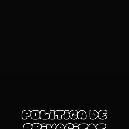
Politica de
privacitat