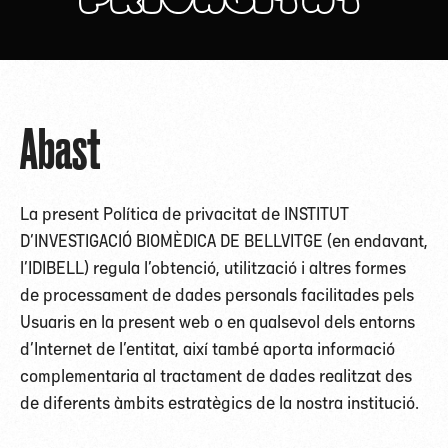
Abast
La present Política de privacitat de INSTITUT
D’INVESTIGACIÓ BIOMÈDICA DE BELLVITGE (en endavant,
l’IDIBELL) regula l’obtenció, utilització i altres formes
de processament de dades personals facilitades pels
Usuaris en la present web o en qualsevol dels entorns
d’Internet de l’entitat, així també aporta informació
complementaria al tractament de dades realitzat des
de diferents àmbits estratègics de la nostra institució.